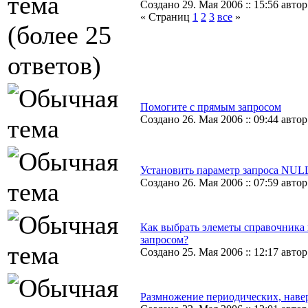
Создано 29. Мая 2006 :: 15:56 автор
« Страниц
1
2
3
все
»
Помогите с прямым запросом
Создано 26. Мая 2006 :: 09:44 автор
Установить параметр запроса NUL
Создано 26. Мая 2006 :: 07:59 автор
Как выбрать элеметы справочника
запросом?
Создано 25. Мая 2006 :: 12:17 автор
Размножение периодических, наве