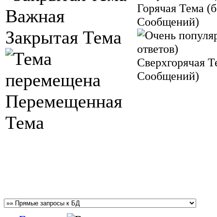
Горячая Тема (б
Важная
Сообщений)
Закрытая Тема
Сверхгорячая Т
Сообщений)
Перемещенная
Тема