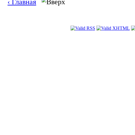
‹ Главная