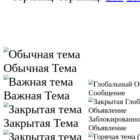
Обычная Тема
Сообщение
Важная Тема
Заблокированн
Закрытая Тема
Объявление