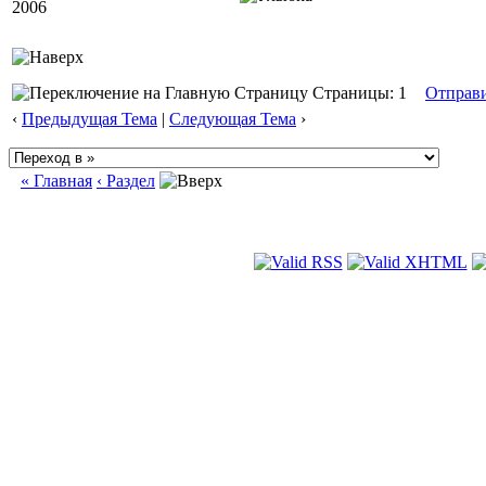
2006
Страницы: 1
Отправ
‹
Предыдущая Тема
|
Следующая Тема
›
« Главная
‹ Раздел