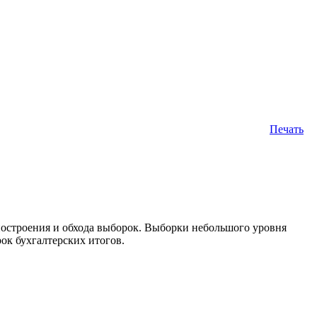
Печать
построения и обхода выборок. Выборки небольшого уровня
ок бухгалтерских итогов.