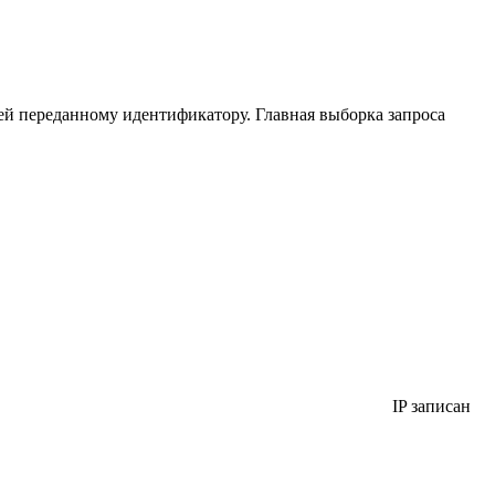
ей переданному идентификатору. Главная выборка запроса
IP записан