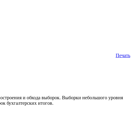
Печать
построения и обхода выборок. Выборки небольшого уровня
ок бухгалтерских итогов.