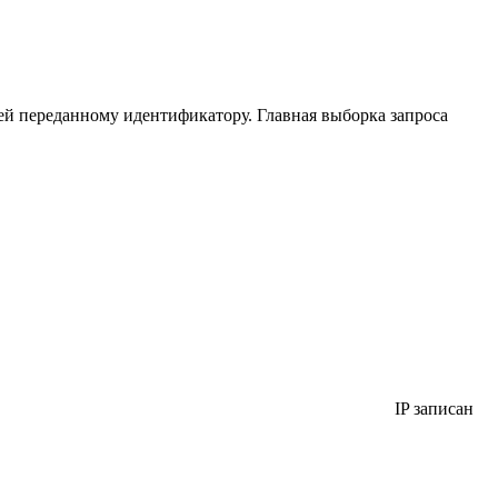
ей переданному идентификатору. Главная выборка запроса
IP записан