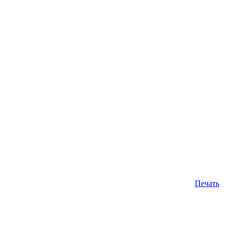
Печать