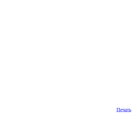
Печать