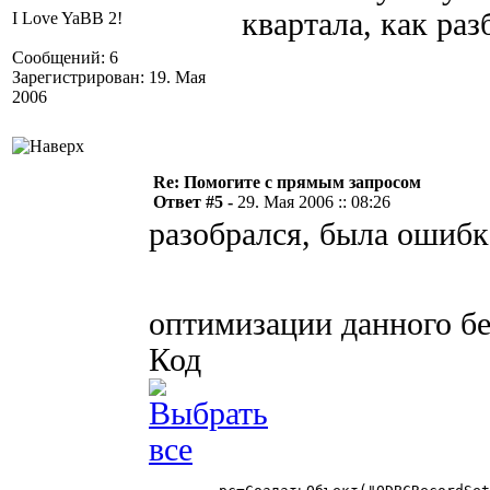
квартала, как ра
I Love YaBB 2!
Сообщений: 6
Зарегистрирован: 19. Мая
2006
Re: Помогите с прямым запросом
Ответ #5 -
29. Мая 2006 :: 08:26
разобрался, была ошибк
оптимизации данного б
Код