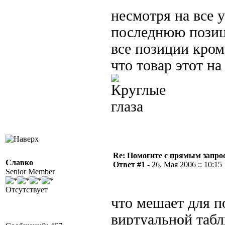
несмотря на все 
последнюю позиц
все позиции кром
что товар этот на
Re: Помогите с прямым запро
Славко
Ответ #1 -
26. Мая 2006 :: 10:15
Senior Member
Отсутствует
что мешает для п
виртуальной табл