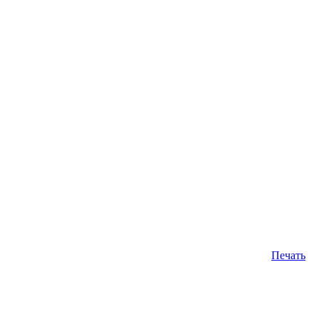
Печать