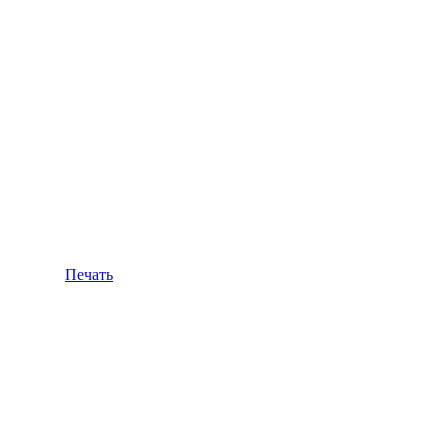
Печать