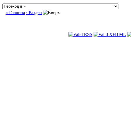
« Главная
‹ Раздел