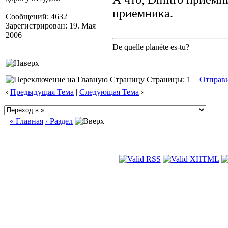
приемника.
Сообщений: 4632
Зарегистрирован: 19. Мая
2006
De quelle planète es-tu?
Страницы: 1
Отправ
‹
Предыдущая Тема
|
Следующая Тема
›
« Главная
‹ Раздел