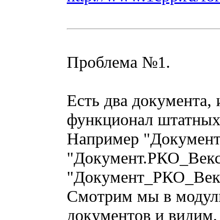
Проблема №1.
Есть два документа,
функционал штатных
Например "Документ
"Документ.РКО_Векс
"Документ_РКО_Век
Смотрим мы в модуль
документов и видим, 