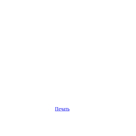
Печать