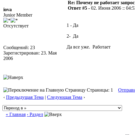
Re: Почему не работает запрос
Ответ #5 -
02. Июня 2006 :: 04:5
iova
Junior Member
1 - Да
Отсутствует
2- Да
Да все уже. Работает
Сообщений: 23
Зарегистрирован: 23. Мая
2006
Страницы: 1
Отправ
‹
Предыдущая Тема
|
Следующая Тема
›
« Главная
‹ Раздел