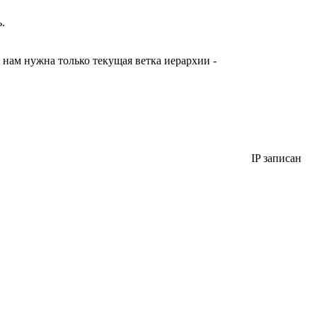
.
нам нужна только текущая ветка иерархии -
IP записан