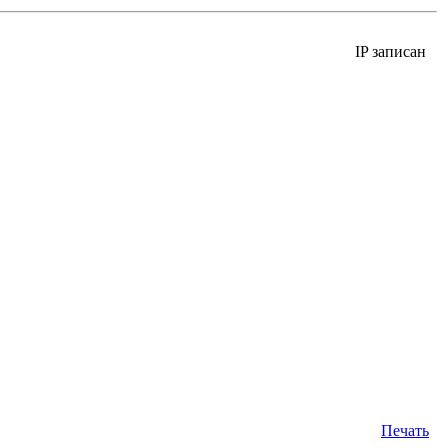
IP записан
Печать