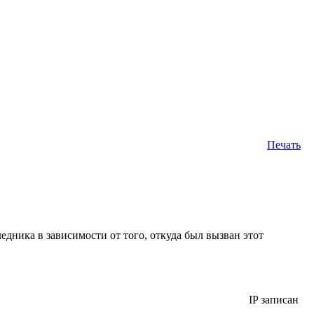
Печать
ледника в зависимости от того, откуда был вызван этот
IP записан