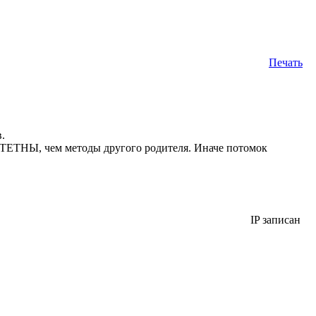
Печать
.
ТЕТНЫ, чем методы другого родителя. Иначе потомок
IP записан