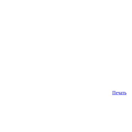
Печать