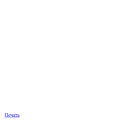
Печать