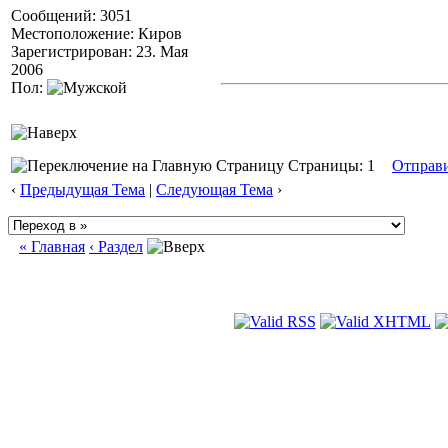
Сообщений: 3051
Местоположение: Киров
Зарегистрирован: 23. Мая
2006
Пол:
Страницы: 1
Отправ
‹
Предыдущая Тема
|
Следующая Тема
›
« Главная
‹ Раздел