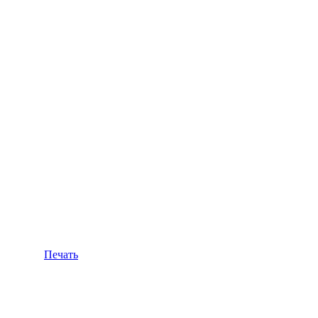
Печать