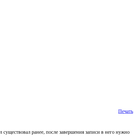
Печать
л существовал ранее, после завершения записи в него нужно