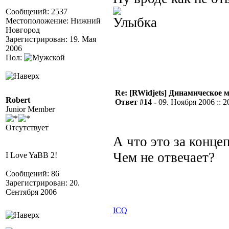
Сообщений: 2537
Местоположение: Нижний
Новгород
Зарегистрирован: 19. Мая
2006
Пол:
Re: [RWidjets] Динамическое
Robert
Ответ #14 -
09. Ноября 2006 :: 2
Junior Member
Отсутствует
А что это за конце
Чем не отвечает?
I Love YaBB 2!
Сообщений: 86
Зарегистрирован: 20.
Сентября 2006
ICQ