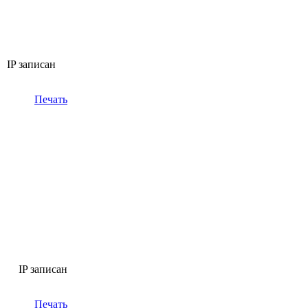
IP записан
Печать
IP записан
Печать