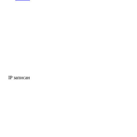
IP записан