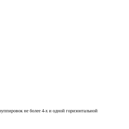
руппировок не более 4-х и одной горизонтальной