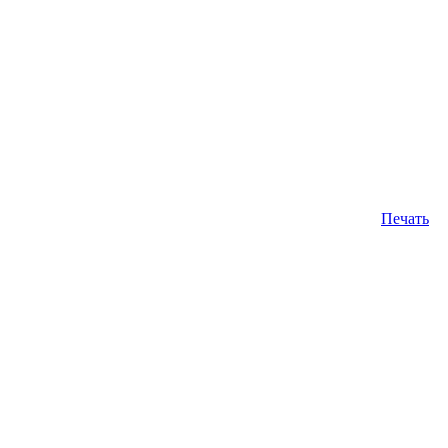
Печать