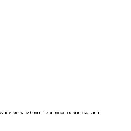
руппировок не более 4-х и одной горизонтальной