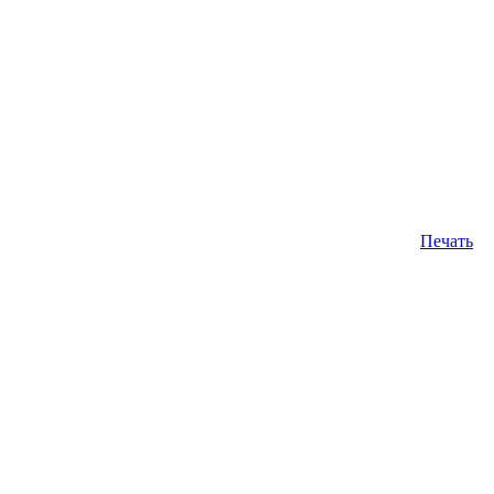
Печать