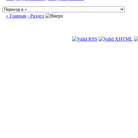
« Главная
‹ Раздел