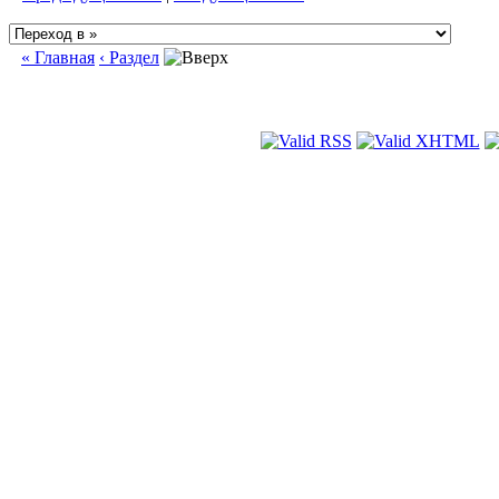
« Главная
‹ Раздел