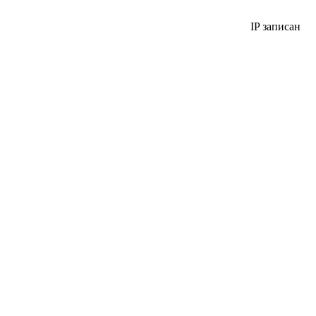
IP записан