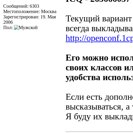
Сообщений: 6303
Местоположение: Москва
Текущий вариант
Зарегистрирован: 19. Мая
2006
всегда выкладыва
Пол:
http://openconf.1cp
Его можно испол
своих классов и
удобства исполь
Если есть дополн
высказываться, а
Я буду их выклад