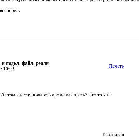
я сборка.
 и подкл. файл. реали
Печать
: 10:03
 этом классе почитать кроме как здесь? Что то я не
IP записан