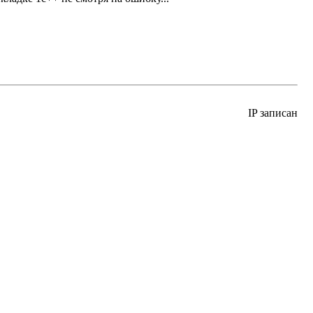
IP записан