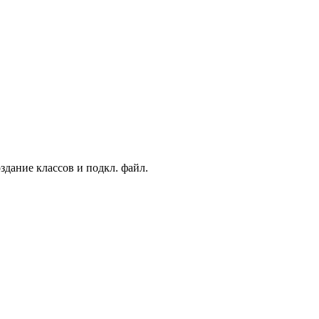
здание классов и подкл. файл.