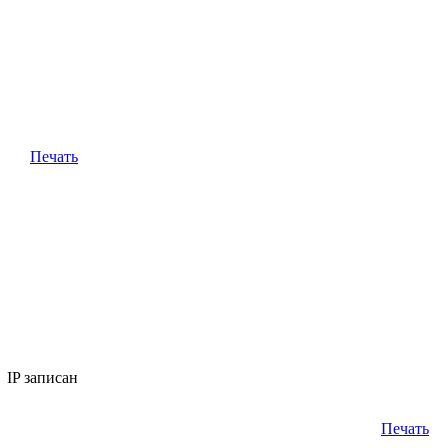
Печать
IP записан
Печать