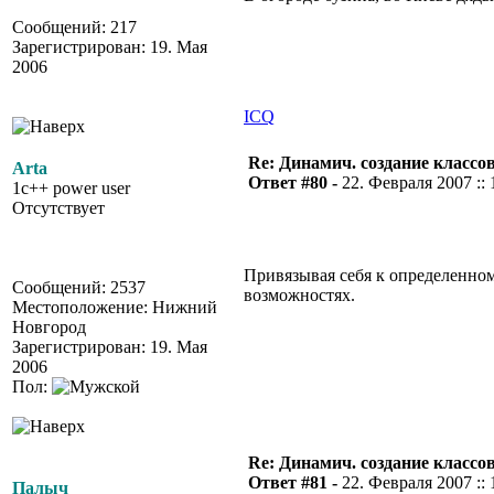
Сообщений: 217
Зарегистрирован: 19. Мая
2006
ICQ
Re: Динамич. создание классов
Arta
Ответ #80 -
22. Февраля 2007 :: 
1c++ power user
Отсутствует
Привязывая себя к определенном
Сообщений: 2537
возможностях.
Местоположение: Нижний
Новгород
Зарегистрирован: 19. Мая
2006
Пол:
Re: Динамич. создание классов
Ответ #81 -
22. Февраля 2007 :: 
Палыч