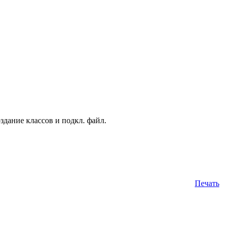
здание классов и подкл. файл.
Печать