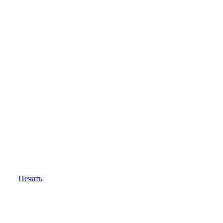
Печать