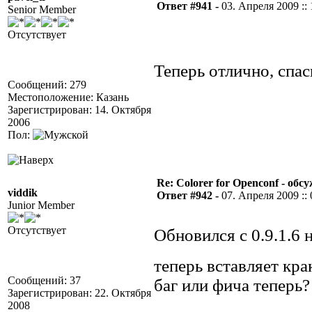
Ответ #941 -
03. Апреля 2009 :: 
Senior Member
Отсутствует
Теперь отлично, спас
Сообщений: 279
Местоположение: Казань
Зарегистрирован: 14. Октября
2006
Пол:
Re: Colorer for Openconf - обс
viddik
Ответ #942 -
07. Апреля 2009 :: 
Junior Member
Отсутствует
Обновился с 0.9.1.6 н
теперь вставляет кр
Сообщений: 37
баг или фича теперь?
Зарегистрирован: 22. Октября
2008