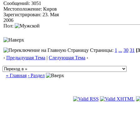
Сообщений: 3051
Местоположение: Киров
Зарегистрирован: 23. Мая
2006
Пол:
Страницы:
1
...
30
31
[3
‹
Предыдущая Тема
|
Следующая Тема
›
« Главная
‹ Раздел