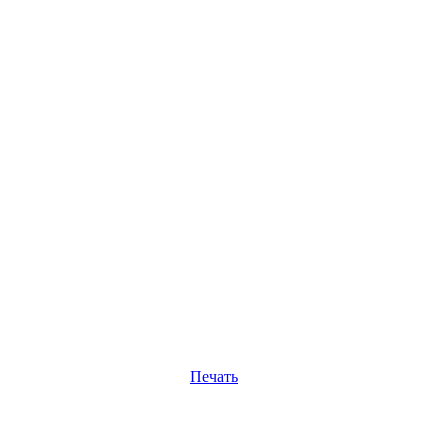
Печать