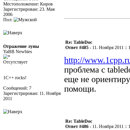
Местоположение: Киров
Зарегистрирован: 23. Мая
2006
Пол:
Re: TableDoc
Отражение луны
Ответ #485 -
11. Ноября 2011 :: 
YaBB Newbies
http://www.1cpp.
Отсутствует
проблема с tabled
еще не ориентиру
1C++ rocks!
помощи.
Сообщений: 7
Зарегистрирован: 11. Ноября
2011
Re: TableDoc
Ответ #486 -
11. Ноября 2011 :: 