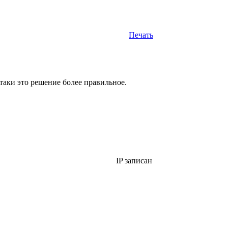
Печать
 таки это решение более правильное.
IP записан