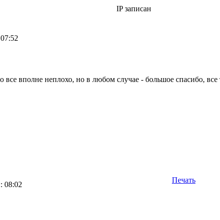
IP записан
 07:52
о все вполне неплохо, но в любом случае - большое спасибо, все
Печать
: 08:02