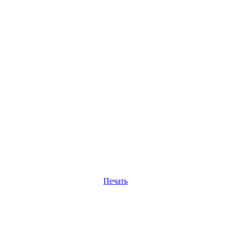
Печать