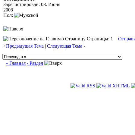
Зарегистрирован: 08. Июня
2008
Пол:
Страницы: 1
Отправ
‹
Предыдущая Тема
|
Следующая Тема
›
« Главная
‹ Раздел