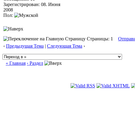
Зарегистрирован: 08. Июня
2008
Пол:
Страницы: 1
Отправ
‹
Предыдущая Тема
|
Следующая Тема
›
« Главная
‹ Раздел