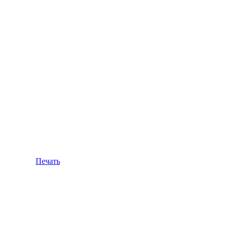
Печать