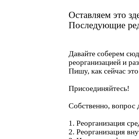
Оставляем это зд
Последующие ред
Давайте соберем сюд
реорганизацией и ра
Пишу, как сейчас это
Присоединяйтесь!
Собственно, вопрос д
1. Реорганизация ср
2. Реорганизация вн