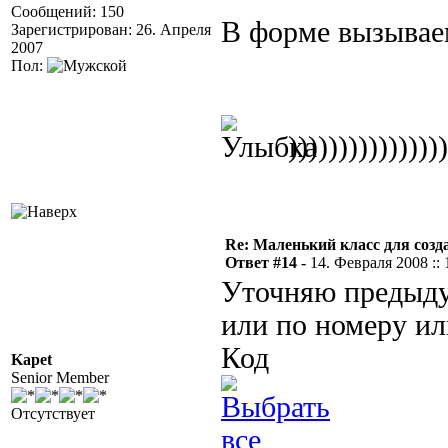
Сообщений: 150
В форме вызывае
Зарегистрирован: 26. Апреля
2007
Пол:
))))))))))))))))
Re: Маленький класс для созд
Ответ #14 -
14. Февраля 2008 :: 
Уточняю предыду
или по номеру ил
Код
Kapet
Senior Member
Отсутствует