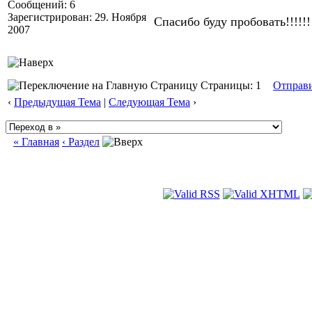
Сообщений: 6
Зарегистрирован: 29. Ноября
Спасибо буду пробовать!!!!!!
2007
Страницы: 1
Отправ
‹
Предыдущая Тема
|
Следующая Тема
›
« Главная
‹ Раздел