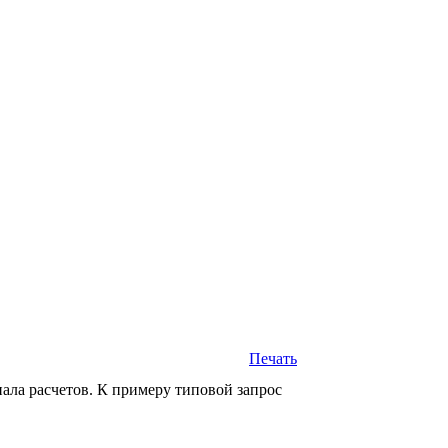
Печать
нала расчетов. К примеру типовой запрос