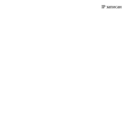
IP записан