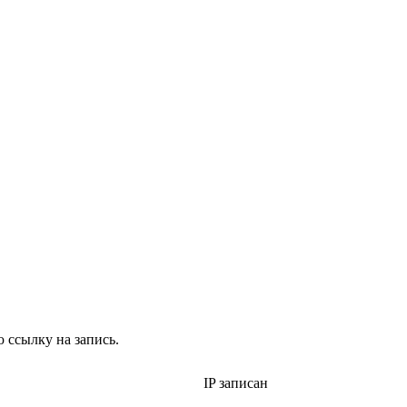
 ссылку на запись.
IP записан