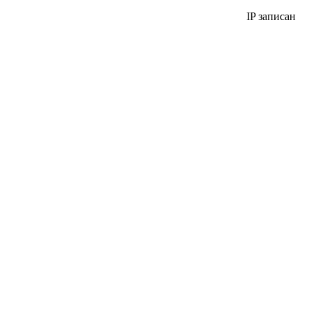
IP записан