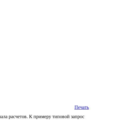
Печать
нала расчетов. К примеру типовой запрос