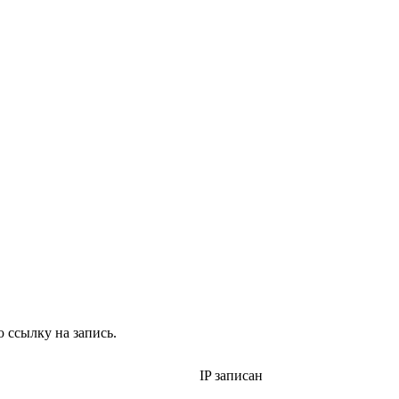
 ссылку на запись.
IP записан