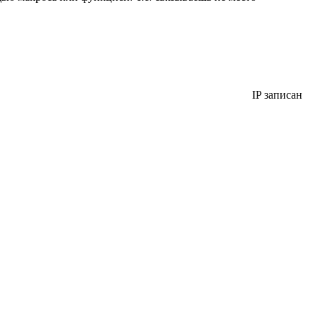
IP записан