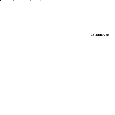
IP записан