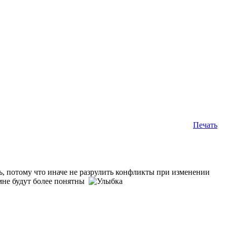
Печать
 потому что иначе не разрулить конфликты при изменении
 мне будут более понятны