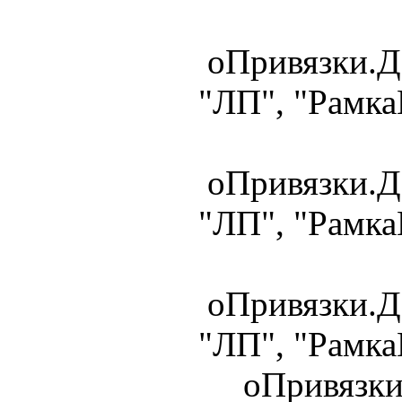
оПривязки.Д
"ЛП", "Рамка
оПривязки.Д
"ЛП", "Рамка
оПривязки.Д
"ЛП", "Рамка
оПривязки.