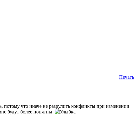
Печать
 потому что иначе не разрулить конфликты при изменении
 мне будут более понятны