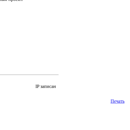
IP записан
Печать