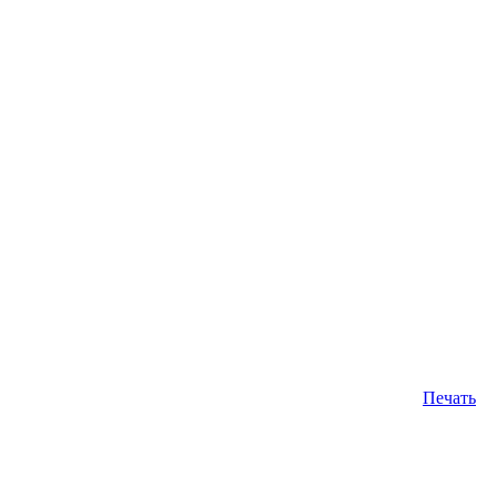
Печать