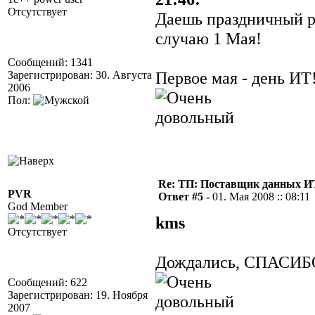
Отсутствует
Даешь праздничный р
случаю 1 Мая!
Сообщений: 1341
Первое мая - день ИТ
Зарегистрирован: 30. Августа
2006
Пол:
Re: ТП: Поставщик данных И
PVR
Ответ #5 -
01. Мая 2008 :: 08:11
God Member
kms
Отсутствует
Дождались, СПАСИБ
Сообщений: 622
Зарегистрирован: 19. Ноября
2007