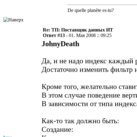
De quelle planète es-tu?
Re: ТП: Поставщик данных ИТ
Ответ #13 -
01. Мая 2008 :: 09:25
JohnyDeath
Да, и не надо индекс каждый 
Достаточно изменить фильтр и
Кроме того, желательно став
В этом случае поведение верт
В зависимости от типа индекс
Как-то так должно быть:
Создание: