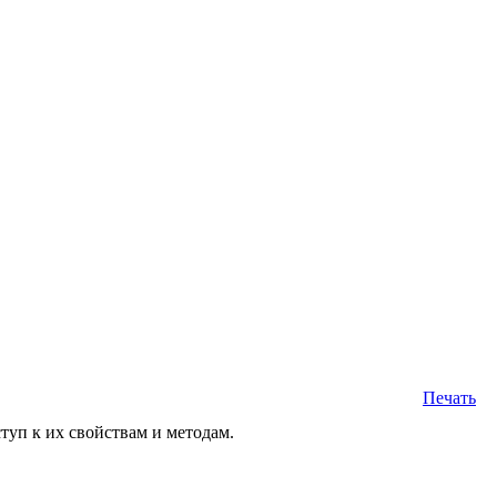
Печать
туп к их свойствам и методам.